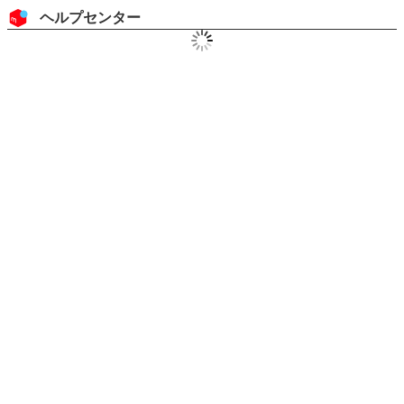
コンテンツにスキップ
ヘッダー
ヘルプセンター
メインコンテンツ