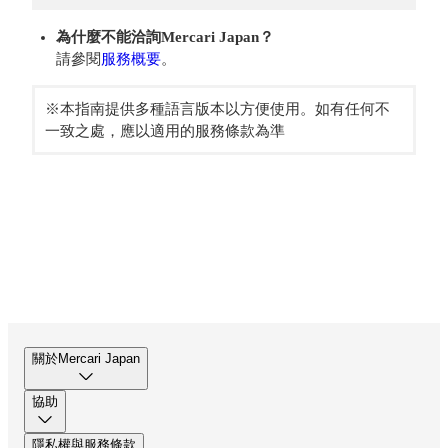
為什麼不能洽詢Mercari Japan？
請參閱
服務概要
。
※本指南提供多種語言版本以方便使用。如有任何不
一致之處，應以適用的服務條款為準
關於Mercari Japan
協助
隱私權與服務條款