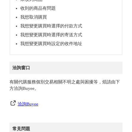
收到的商品有問題
我想取消購買
我想變更購買時選擇的付款方式
我想變更購買時選擇的寄送方式
我想變更購買時設定的收件地址
洽詢窗口
有關代購服務個別交易相關不明之處與困擾等，煩請由下
方洽詢Buyee。
洽詢Buyee
常見問題