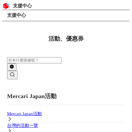
跳至內容
頁首
支援中心
搜尋
頁面路徑
支援中心
活動、優惠券
搜尋
主要內容
Mercari Japan活動
Mercari Japan活動
台灣的活動一覽