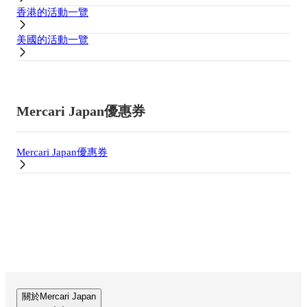
香港的活動一覽
美國的活動一覽
Mercari Japan優惠券
Mercari Japan優惠券
關於Mercari Japan