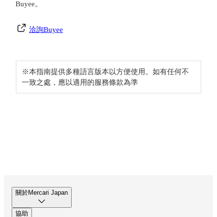
Buyee。
洽詢Buyee
※本指南提供多種語言版本以方便使用。如有任何不
一致之處，應以適用的服務條款為準
關於Mercari Japan
協助