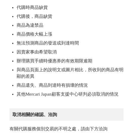
代購時商品缺貨
代購後，商品缺貨
商品為違禁品
商品價格大幅上漲
無法預測商品的發送或到達時間
因賣家事由希望取消
辦理購買手續時優惠券的有效期限逾期
與商品頁面上的說明文或圖片相比，所收到的商品有明
顯的差異
商品遺失、商品到達時有損壞的情況
其他Mercari Japan顧客支援中心研判必須取消的情況
取消相關的確認、洽詢
有關代購服務個別交易的不明之處，請由下方洽詢