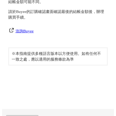
結帳金額可能不同。
請於Buyee的訂購確認畫面確認最後的結帳金額後，辦理
購買手續。
洽詢Buyee
※本指南提供多種語言版本以方便使用。如有任何不
一致之處，應以適用的服務條款為準