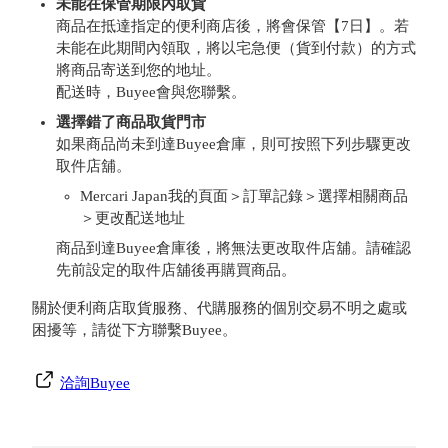
未能在保管期限內取貨
商品在抵達指定的便利商店後，將會保管【7日】。若
未能在此期間內領取，將以宅急便（貨到付款）的方式
將商品寄送到您的地址。
配送時，Buyee會與您聯繫。
選擇錯了商品取貨門市
如果商品尚未到達Buyee倉庫，則可按照下列步驟更改
取件店舖。
Mercari Japan我的頁面＞訂單記錄＞選擇相關商品
＞更改配送地址
商品到達Buyee倉庫後，將無法更改取件店舖。請確認
先前設定的取件店舖後再購買商品。
關於便利商店取貨服務、代購服務的個別交易不明之處或
困擾等，請從下方聯繫Buyee。
洽詢Buyee