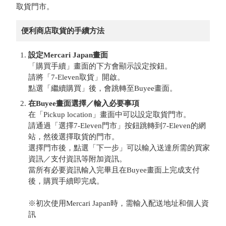
取貨門市。
便利商店取貨的手續方法
設定Mercari Japan畫面
「購買手續」畫面的下方會顯示設定按鈕。
請將「7-Eleven取貨」開啟。
點選「繼續購買」後，會跳轉至Buyee畫面。
在Buyee畫面選擇／輸入必要事項
在「Pickup location」畫面中可以設定取貨門市。
請通過「選擇7-Eleven門市」按鈕跳轉到7-Eleven的網
站，然後選擇取貨的門市。
選擇門市後，點選「下一步」可以輸入送達所需的買家
資訊／支付資訊等附加資訊。
當所有必要資訊輸入完畢且在Buyee畫面上完成支付
後，購買手續即完成。
※初次使用Mercari Japan時，需輸入配送地址和個人資
訊