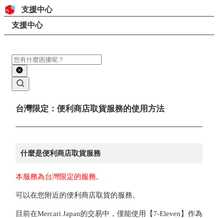
跳至內容
頁首
支援中心
搜尋
頁面路徑
支援中心
搜尋
主要內容
台灣限定：便利商店取貨服務的使用方法
什麼是便利商店取貨服務
本服務為台灣限定的服務。
可以在您附近的便利商店取貨的服務。
目前在Mercari Japan的交易中，僅能使用【7-Eleven】作為