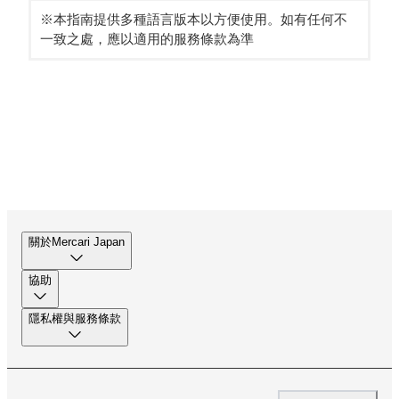
※本指南提供多種語言版本以方便使用。如有任何不
一致之處，應以適用的服務條款為準
關於Mercari Japan
協助
隱私權與服務條款