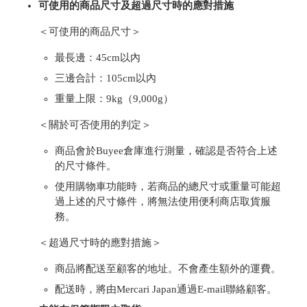
可使用的商品尺寸及超過尺寸時的應對措施
＜可使用的商品尺寸＞
最長邊：45cm以內
三邊合計：105cm以內
重量上限：9kg（9,000g）
＜關於可否使用的判定＞
商品會於Buyee倉庫進行測量，確認是否符合上述
的尺寸條件。
使用購物車功能時，若商品的總尺寸或重量可能超
過上述的尺寸條件，將無法使用便利商店取貨服
務。
＜超過尺寸時的應對措施＞
商品將配送至顧客的地址。不會產生額外的運費。
配送時，將由Mercari Japan通過E-mail聯絡顧客。