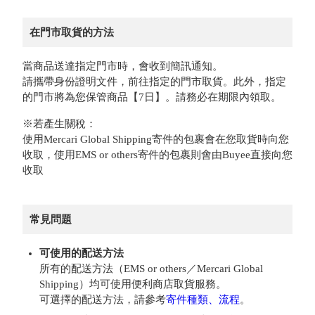
在門市取貨的方法
當商品送達指定門市時，會收到簡訊通知。
請攜帶身份證明文件，前往指定的門市取貨。此外，指定
的門市將為您保管商品【7日】。請務必在期限內領取。
※若產生關稅：
使用Mercari Global Shipping寄件的包裹會在您取貨時向您
收取，使用EMS or others寄件的包裹則會由Buyee直接向您
收取
常見問題
可使用的配送方法
所有的配送方法（EMS or others／Mercari Global
Shipping）均可使用便利商店取貨服務。
可選擇的配送方法，請參考
寄件種類、流程
。