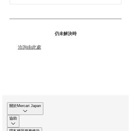
仍未解決時
洽詢由此處
關於Mercari Japan
協助
隱私權與服務條款