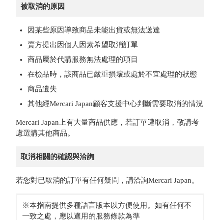
被取消的原因
因某些原因導致商品未能出貨或無法送達
賣方提出因個人因素希望取消訂單
商品屬於代購服務無法處理的項目
在檢品時，該商品已嚴重損壞或處於不宜處理的狀態
商品遺失
其他經Mercari Japan顧客支援中心判斷需要取消的情況
Mercari Japan上有大量商品供應，若訂單遭取消，敬請考
慮選購其他商品。
取消相關的確認與洽詢
若您對已取消的訂單有任何疑問，請洽詢Mercari Japan。
※本指南提供多種語言版本以方便使用。如有任何不
一致之處，應以適用的服務條款為準