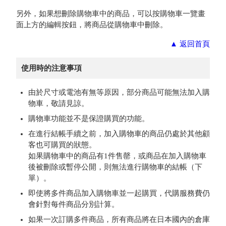
另外，如果想刪除購物車中的商品，可以按購物車一覽畫
面上方的編輯按鈕，將商品從購物車中刪除。
▲
返回首頁
使用時的注意事項
由於尺寸或電池有無等原因，部分商品可能無法加入購
物車，敬請見諒。
購物車功能並不是保證購買的功能。
在進行結帳手續之前，加入購物車的商品仍處於其他顧
客也可購買的狀態。
如果購物車中的商品有1件售罄，或商品在加入購物車
後被刪除或暫停公開，則無法進行購物車的結帳（下
單）。
即使將多件商品加入購物車並一起購買，代購服務費仍
會針對每件商品分別計算。
如果一次訂購多件商品，所有商品將在日本國內的倉庫