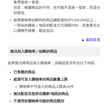
集齊後統一發貨。
但是，根據商品的不同，也可能不是統一發貨，而是分
別發送。
如果購物車結帳時的商品總額達到JPY200,000以上，
一部份的國家／地區的配送方式僅限EMS，並會產生出
口通關手續費，敬請見諒。
▲
返回首頁
無法加入購物車／結帳的商品
如果無法將商品加入購物車，請確認是否符合以下內容。
已售罄的商品
超過可加入購物車的商品數量上限
購物車中可放入的商品上限為20件
無法配送至您所在國家/地區的商品
不適用於購物車功能的商品類別