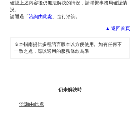
確認上述內容後仍無法解決的情況，請聯繫事務局確認情
況。
請通過「
洽詢由此處
」進行洽詢。
▲
返回首頁
※本指南提供多種語言版本以方便使用。如有任何不
一致之處，應以適用的服務條款為準
仍未解決時
洽詢由此處