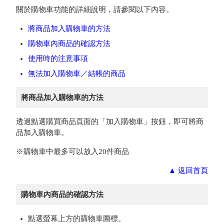
關於購物車功能的詳細說明，請參閱以下內容。
將商品加入購物車的方法
購物車內商品的確認方法
使用時的注意事項
無法加入購物車／結帳的商品
將商品加入購物車的方法
透過點選購買商品頁面的「加入購物車」按鈕，即可將商
品加入購物車。
※購物車中最多可以放入20件商品
▲
返回首頁
購物車內商品的確認方法
點選螢幕上方的購物車圖標。