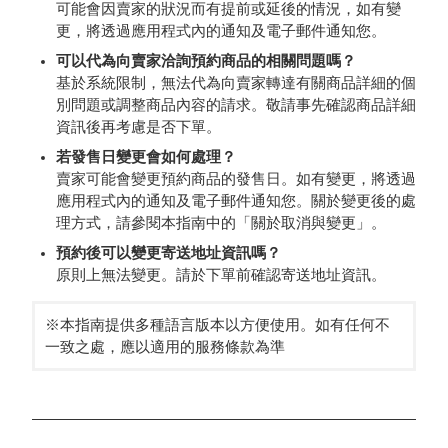
可能會因賣家的狀況而有提前或延後的情況，如有變
更，將透過應用程式內的通知及電子郵件通知您。
可以代為向賣家洽詢預約商品的相關問題嗎？
基於系統限制，無法代為向賣家轉達有關商品詳細的個
別問題或調整商品內容的請求。敬請事先確認商品詳細
資訊後再考慮是否下單。
若發售日變更會如何處理？
賣家可能會變更預約商品的發售日。如有變更，將透過
應用程式內的通知及電子郵件通知您。關於變更後的處
理方式，請參閱本指南中的「關於取消與變更」。
預約後可以變更寄送地址資訊嗎？
原則上無法變更。請於下單前確認寄送地址資訊。
※本指南提供多種語言版本以方便使用。如有任何不
一致之處，應以適用的服務條款為準