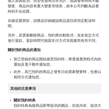
個人原因取消。但若依適用法令允許，或因發售時間大幅
變更、商品內容有重大變更等情形，經本公司判斷為必要
時則不在此限。
在確定購買前，請務必詳細確認商品資訊與預定配送時
間。
另外，若賣家刪除商品，預約將自動取消，並依規定方式
進行退款。退款時間可能因支付方式等因素而有所不同。
關於預約商品的通知
當已登錄的商品開始接受預約時，將透過應用程式內的
通知及電子郵件通知您。
此外，若已預約的商品之發售日由賣家變更時，也會以
相同方式通知您。
其他的注意事項
關於預約特典
預約特典為隨商品附帶提供的贈品，但其內容、提供方