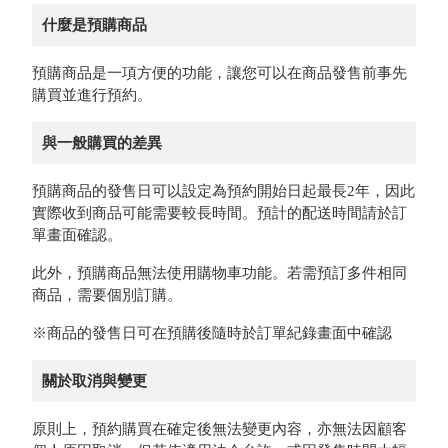
什麼是預購商品
預購商品是一項方便的功能，讓您可以在商品發售前事先
購買並進行預約。
與一般購買的差異
預購商品的發售日可以設定為預約開始日起最長2年，因此
實際收到商品可能需要較長時間。預計的配送時間請於訂
單畫面確認。
此外，預購商品無法使用購物車功能。若需預訂多件相同
商品，需要個別訂購。
※商品的發售日可在預購後隨時於訂單紀錄畫面中確認
關於取消與變更
原則上，預約購買在確定後無法變更內容，亦無法因顧客