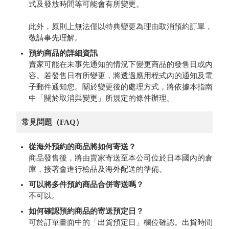
式及發放時間等可能會有所變更。
此外，原則上無法僅以特典變更為理由取消預約訂單，
敬請事先理解。
預約商品的詳細資訊
賣家可能在未事先通知的情況下變更商品的發售日或內
容。若發售日有所變更，將透過應用程式內的通知及電
子郵件通知您。關於變更後的處理方式，將依據本指南
中「關於取消與變更」所規定的條件辦理。
常見問題（FAQ）
從海外預約的商品將如何寄送？
商品發售後，將由賣家寄送至本公司位於日本國內的倉
庫，接著會進行檢品及海外配送的準備。
可以將多件預約商品合併寄送嗎？
不可以。
如何確認預約商品的寄送預定日？
可於訂單畫面中的「出貨預定日」欄位確認。出貨時間