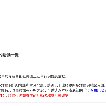
容
的活動一覽
我為您介紹目前在美國正在舉行的優惠活動。
各活動的詳細資訊和常見問題，請從以下連結參閱各活動的特設頁面
參閱特設頁面後如有不明之處，可以通過本指南底部的「
洽詢由此處
詢時，請提供您想詢問的活動名稱或活動編號