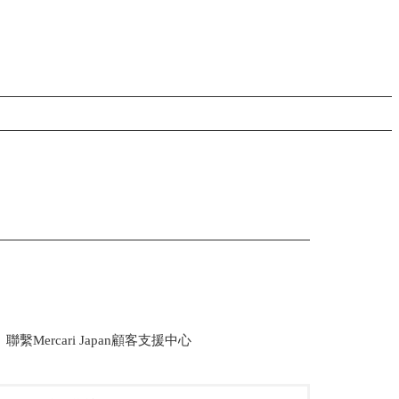
。
」聯繫Mercari Japan顧客支援中心