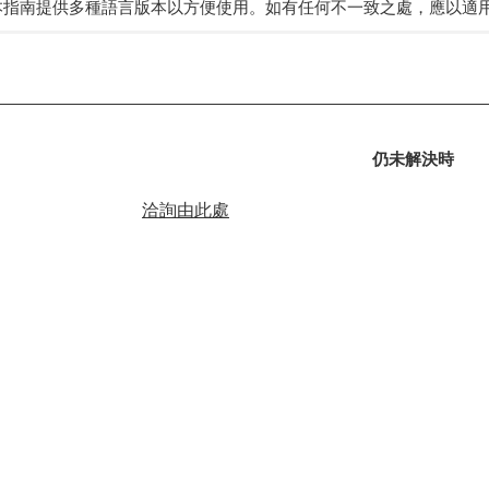
本指南提供多種語言版本以方便使用。如有任何不一致之處，應以適
仍未解決時
洽詢由此處