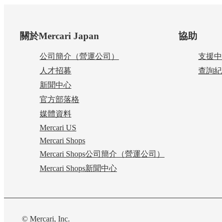
頁尾
關於Mercari Japan
協助
公司簡介（營運公司）
支援中
人才招募
查詢紀
新聞中心
官方部落格
媒體資料
Mercari US
Mercari Shops
Mercari Shops公司簡介（營運公司）
Mercari Shops新聞中心
© Mercari, Inc.