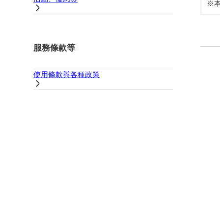
※
服務條款等
使用條款與各種政策