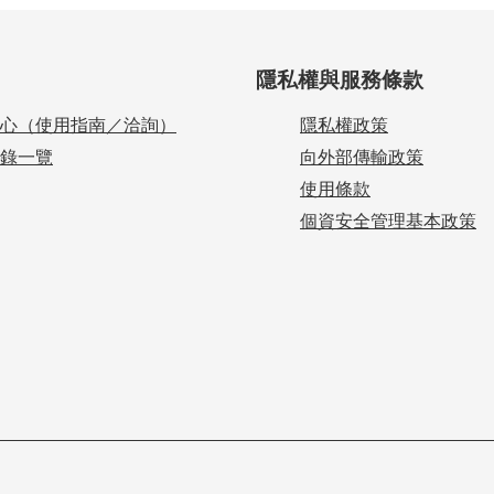
隱私權與服務條款
心（使用指南／洽詢）
隱私權政策
錄一覽
向外部傳輸政策
使用條款
個資安全管理基本政策